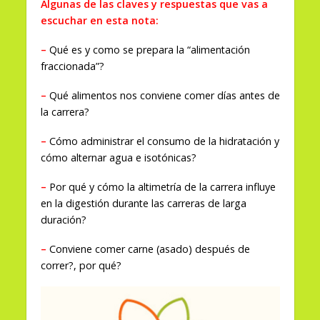
Algunas de las claves y respuestas que vas a
escuchar en esta nota:
–
Qué es y como se prepara la “alimentación
fraccionada”?
–
Qué alimentos nos conviene comer días antes de
la carrera?
–
Cómo administrar el consumo de la hidratación y
cómo alternar agua e isotónicas?
–
Por qué y cómo la altimetría de la carrera influye
en la digestión durante las carreras de larga
duración
?
–
Conviene comer carne (asado) después de
correr?, por qué?