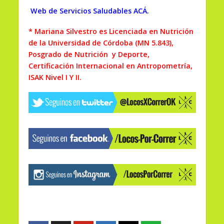
Web de Servicios Saludables ACÁ.
* Mariana Silvestro es Licenciada en Nutrición
de la Universidad de Córdoba (MN 5.843),
Posgrado de Nutrición y Deporte,
Certificación Internacional en Antropometría,
ISAK Nivel I Y II.