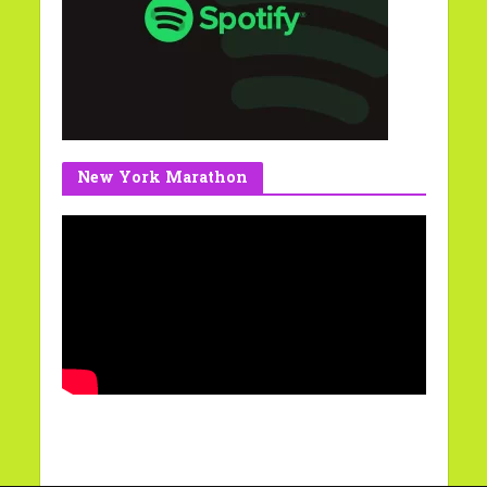
New York Marathon