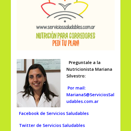
Preguntale a la
Nutricionista Mariana
Silvestro:
Por mail:
MarianaS@ServiciosSal
udables.com.ar
Facebook de Servicios Saludables
Twitter de Servicios Saludables