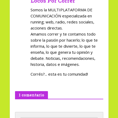
Locos Por Correr
Somos la MULTIPLATAFORMA DE
COMUNICACIÓN especializada en
running; web, radio, redes sociales,
acciones directas.
Amamos correr y te contamos todo
sobre la pasión por hacerlo; lo que te
informa, lo que te divierte, lo que te
enseña, lo que genera tu opinión y
debate. Noticias, recomendaciones,
historia, datos e imágenes.
Corrés?... esta es tu comunidad!
1 comentario