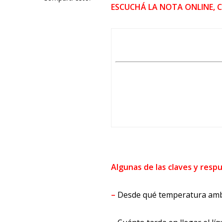
ESCUCHÁ LA NOTA ONLINE, 
Algunas de las claves y resp
–
Desde qué temperatura ambie