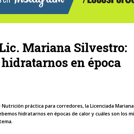
ic. Mariana Silvestro:
 hidratarnos en época
 Nutrición práctica para corredores, la Licenciada Mariana
bemos hidratarnos en épocas de calor y cuáles son los mi
 tema
.