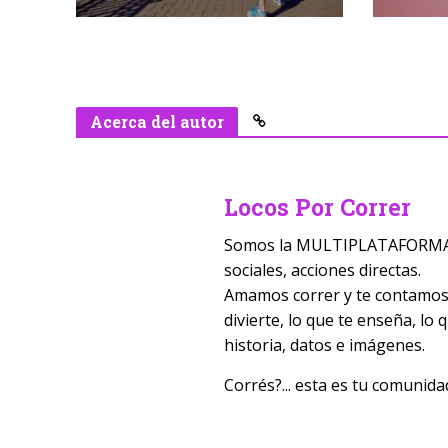
Acerca del autor
Locos Por Correr
Somos la MULTIPLATAFORMA D
sociales, acciones directas.
Amamos correr y te contamos t
divierte, lo que te enseña, lo
historia, datos e imágenes.
Corrés?... esta es tu comunida