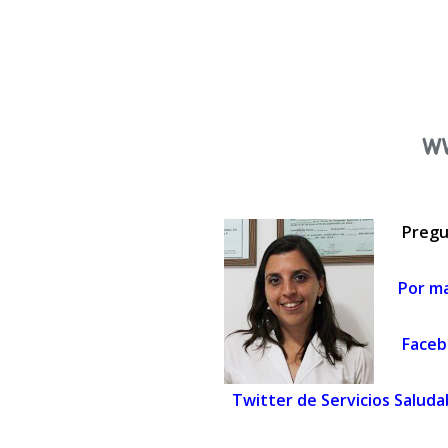
Pregu
Por ma
Faceb
Twitter de Servicios Saluda