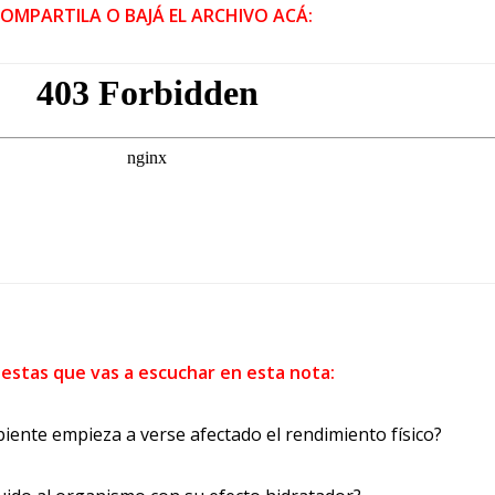
COMPARTILA O BAJÁ EL ARCHIVO ACÁ:
uestas que vas a escuchar en esta nota:
nte empieza a verse afectado el rendimiento físico?