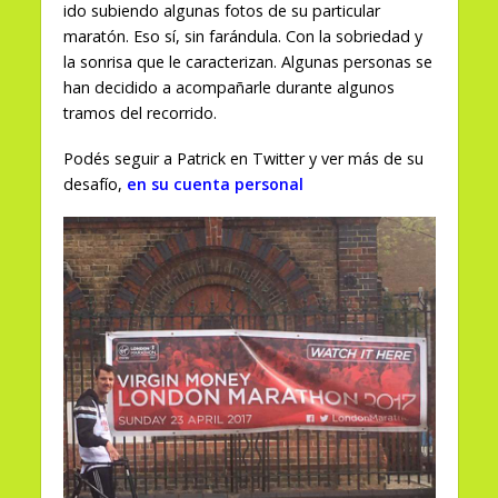
ido subiendo algunas fotos de su particular
maratón. Eso sí, sin farándula. Con la sobriedad y
la sonrisa que le caracterizan. Algunas personas se
han decidido a acompañarle durante algunos
tramos del recorrido.
Podés seguir a Patrick en Twitter y ver más de su
desafío,
en su cuenta personal