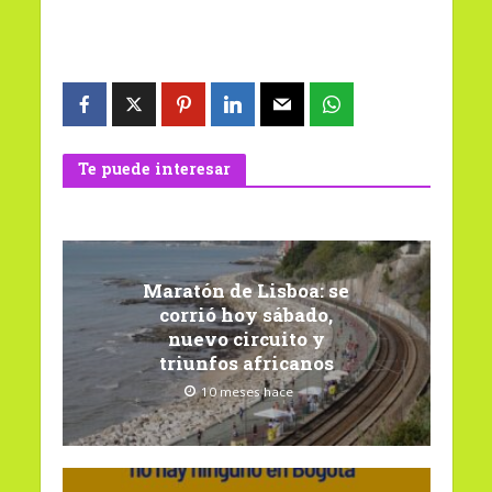
Te puede interesar
Maratón de Lisboa: se
corrió hoy sábado,
nuevo circuito y
triunfos africanos
10 meses hace