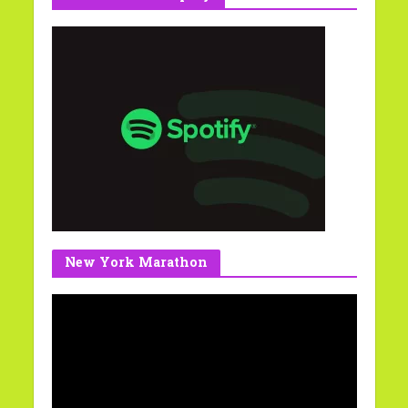
New York Marathon