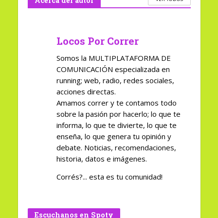
Acerca del autor
Locos Por Correr
Somos la MULTIPLATAFORMA DE
COMUNICACIÓN especializada en
running; web, radio, redes sociales,
acciones directas.
Amamos correr y te contamos todo
sobre la pasión por hacerlo; lo que te
informa, lo que te divierte, lo que te
enseña, lo que genera tu opinión y
debate. Noticias, recomendaciones,
historia, datos e imágenes.
Corrés?... esta es tu comunidad!
Escuchanos en Spoty