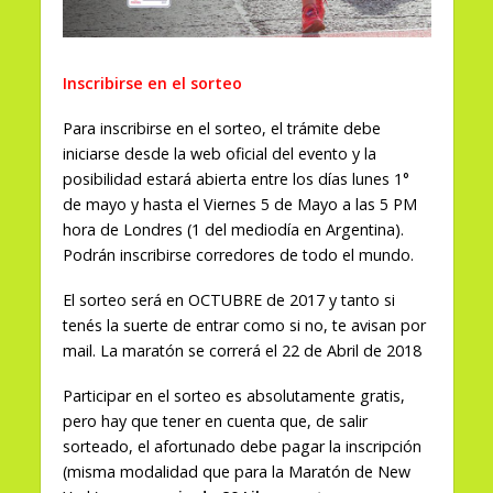
Inscribirse en el sorteo
Para inscribirse en el sorteo, el trámite debe
iniciarse desde la web oficial del evento y la
posibilidad estará abierta entre los días lunes 1°
de mayo y hasta el Viernes 5 de Mayo a las 5 PM
hora de Londres (1 del mediodía en Argentina).
Podrán inscribirse corredores de todo el mundo.
El sorteo será en OCTUBRE de 2017 y tanto si
tenés la suerte de entrar como si no, te avisan por
mail. La maratón se correrá el 22 de Abril de 2018
Participar en el sorteo es absolutamente gratis,
pero hay que tener en cuenta que, de salir
sorteado, el afortunado debe pagar la inscripción
(misma modalidad que para la Maratón de New