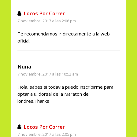
Locos Por Correr
7 noviembre, 2017 a las 2:06 pm
Te recomendamos ir directamente a la web
oficial.
Nuria
7 noviembre, 2017 a las 10:52 am
Hola, sabes si todavia puedo inscribirme para
optar a u. dorsal de la Maraton de
londres.Thanks
Locos Por Correr
7 noviembre, 2017 a las 2:05 pm