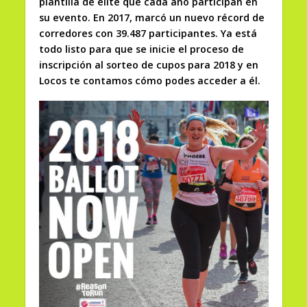
plantilla de elite que cada año participan en
su evento. En 2017, marcó un nuevo récord de
corredores con 39.487 participantes. Ya está
todo listo para que se inicie el proceso de
inscripción al sorteo de cupos para 2018 y en
Locos te contamos cómo podes acceder a él.