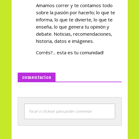
Amamos correr y te contamos todo
sobre la pasión por hacerlo; lo que te
informa, lo que te divierte, lo que te
enseña, lo que genera tu opinión y
debate. Noticias, recomendaciones,
historia, datos e imágenes.
Corrés?... esta es tu comunidad!
comentarios
Tocar o clickear para poder comentar