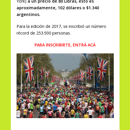
York)
a un precio de 80 Libras, esto es
aproximadamente, 102 dólares o $1.340
argentinos.
Para la edición de 2017, se inscribió un número
récord de 253.930 personas.
PARA INSCRIBIRTE, ENTRÁ ACÁ