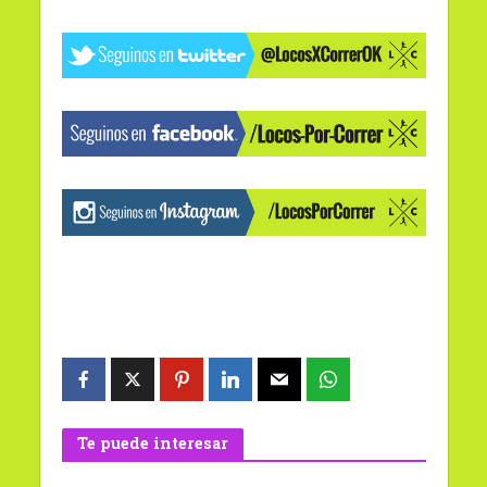
Te puede interesar