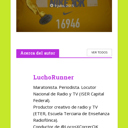
9 julio, 2015
Acerca del autor
VER TODOS
LuchoRunner
Maratonista. Periodista. Locutor
Nacional de Radio y TV (ISER Capital
Federal).
Productor creativo de radio y TV
(ETER, Escuela Terciaria de Enseñanza
Radiofónica).
Conductor de @LocosXCorrerOK