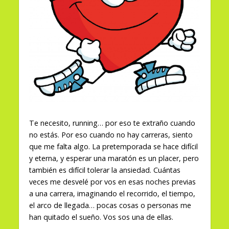
Te necesito, running… por eso te extraño cuando
no estás. Por eso cuando no hay carreras, siento
que me falta algo. La pretemporada se hace difícil
y eterna, y esperar una maratón es un placer, pero
también es difícil tolerar la ansiedad. Cuántas
veces me desvelé por vos en esas noches previas
a una carrera, imaginando el recorrido, el tiempo,
el arco de llegada… pocas cosas o personas me
han quitado el sueño. Vos sos una de ellas.