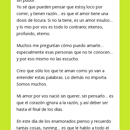
sin pudor.
Yo sé que pueden pensar que estoy loco por
correr, y tienen razón… es que el amor tiene una
dosis de locura. Si no la tiene, es un amor insulso…
y lo mio por vos es todo lo contrario; intenso,
profundo, eterno.
Muchos me preguntan cómo puedo amarte…
especialmente esas personas que no te conocen…
y por eso mismo no las escucho.
Creo que sólo los que te aman como yo van a
entender estas palabras. Lo demás no importa.
Somos muchos.
Mi amor por vos nació sin querer, sin pensarlo… es
que el corazón ignora a la razón, y así deber ser
hasta el final de los días.
En este día de los enamorados pienso y recuerdo
tantas cosas, running… es que le hablo a todo el