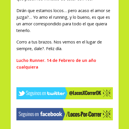
Dirán que estamos locos… pero acaso el amor se
juzga?… Yo amo el running, y lo bueno, es que es
un amor correspondido para todo el que quiera
tenerlo.
Corro a tus brazos. Nos vemos en el lugar de
siempre, dale?. Feliz día.
Lucho Runner. 14 de Febrero de un año
cualquiera