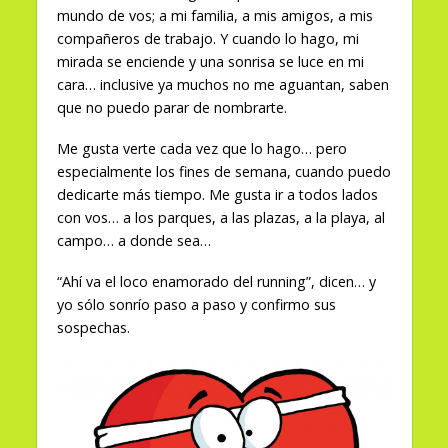
mundo de vos; a mi familia, a mis amigos, a mis
compañeros de trabajo. Y cuando lo hago, mi
mirada se enciende y una sonrisa se luce en mi
cara… inclusive ya muchos no me aguantan, saben
que no puedo parar de nombrarte.
Me gusta verte cada vez que lo hago… pero
especialmente los fines de semana, cuando puedo
dedicarte más tiempo. Me gusta ir a todos lados
con vos… a los parques, a las plazas, a la playa, al
campo… a donde sea…
“Ahí va el loco enamorado del running”, dicen… y
yo sólo sonrío paso a paso y confirmo sus
sospechas.