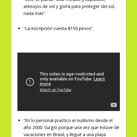
anteojos de sol y gorra para proteger del sol,
nada más”.
“La inscripción cuesta $150 pesos”.
“En lo personal practico el nudismo desde el
año 2000. Surgió porque una vez que estuve de
vacaciones en Brasil, y llegué a una playa