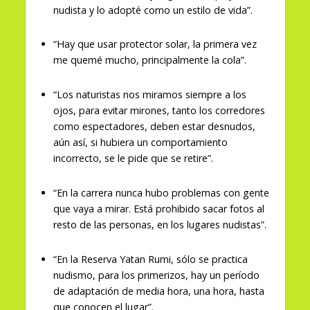
nudista y lo adopté como un estilo de vida”.
“Hay que usar protector solar, la primera vez
me quemé mucho, principalmente la cola”.
“Los naturistas nos miramos siempre a los
ojos, para evitar mirones, tanto los corredores
como espectadores, deben estar desnudos,
aún así, si hubiera un comportamiento
incorrecto, se le pide que se retire”.
“En la carrera nunca hubo problemas con gente
que vaya a mirar. Está prohibido sacar fotos al
resto de las personas, en los lugares nudistas”.
“En la Reserva Yatan Rumi, sólo se practica
nudismo, para los primerizos, hay un período
de adaptación de media hora, una hora, hasta
que conocen el lugar”.