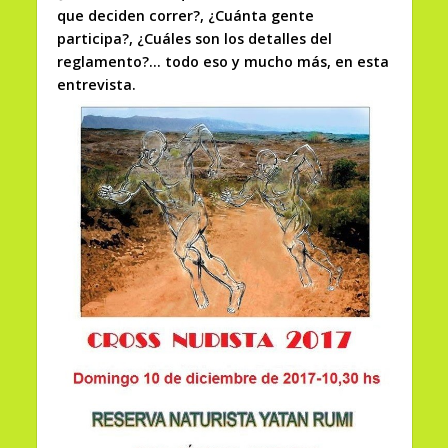
que deciden correr?, ¿Cuánta gente
participa?, ¿Cuáles son los detalles del
reglamento?… todo eso y mucho más, en esta
entrevista.