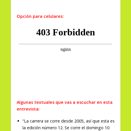
Opción para celulares:
Algunas textuales que vas a escuchar en esta
entrevista:
“La carrera se corre desde 2005, así que esta es
la edición número 12. Se corre el domingo 10