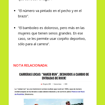
“El número va pintado en el pecho y en el
brazo”.
“El bamboleo es doloroso, pero más en las
mujeres que tienen senos grandes. En ese
caso, se les permite usar corpiño deportivo,
sólo para al carrera”.
NOTA RELACIONADA: