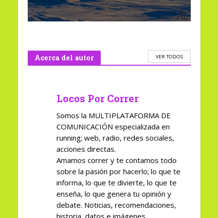
Acerca del autor
VER TODOS
Locos Por Correr
Somos la MULTIPLATAFORMA DE
COMUNICACIÓN especializada en
running; web, radio, redes sociales,
acciones directas.
Amamos correr y te contamos todo
sobre la pasión por hacerlo; lo que te
informa, lo que te divierte, lo que te
enseña, lo que genera tu opinión y
debate. Noticias, recomendaciones,
historia, datos e imágenes.