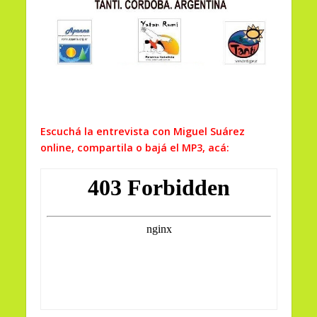
Escuchá la entrevista con Miguel Suárez
online, compartila o bajá el MP3, acá: