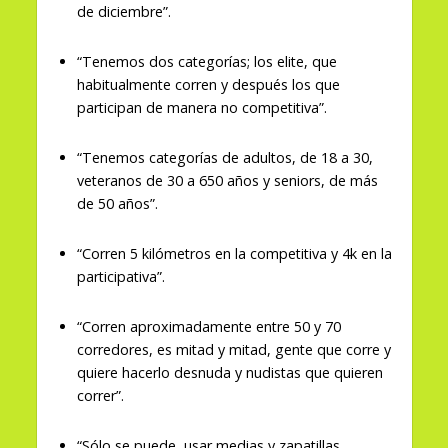
de diciembre”.
“Tenemos dos categorías; los elite, que
habitualmente corren y después los que
participan de manera no competitiva”.
“Tenemos categorías de adultos, de 18 a 30,
veteranos de 30 a 650 años y seniors, de más
de 50 años”.
“Corren 5 kilómetros en la competitiva y 4k en la
participativa”.
“Corren aproximadamente entre 50 y 70
corredores, es mitad y mitad, gente que corre y
quiere hacerlo desnuda y nudistas que quieren
correr”.
“Sólo se puede usar medias y zapatillas,