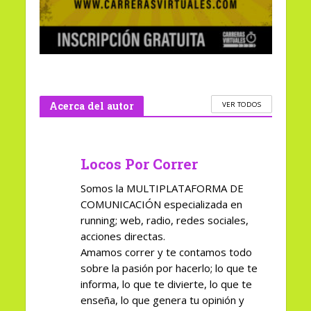
Acerca del autor
VER TODOS
Locos Por Correr
Somos la MULTIPLATAFORMA DE
COMUNICACIÓN especializada en
running; web, radio, redes sociales,
acciones directas.
Amamos correr y te contamos todo
sobre la pasión por hacerlo; lo que te
informa, lo que te divierte, lo que te
enseña, lo que genera tu opinión y