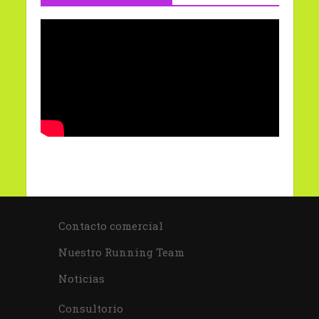
Contacto comercial
Nuestro Running Team
Noticias
Consultorio