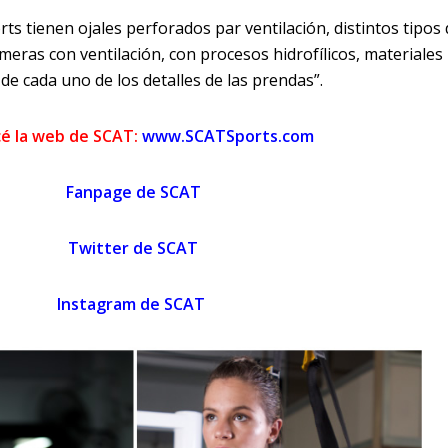
ts tienen ojales perforados par ventilación, distintos tipos
emeras con ventilación, con procesos hidrofílicos, materiales
 de cada uno de los detalles de las prendas”.
é la web de SCAT:
www.SCATSports.com
Fanpage de SCAT
Twitter de SCAT
Instagram de SCAT