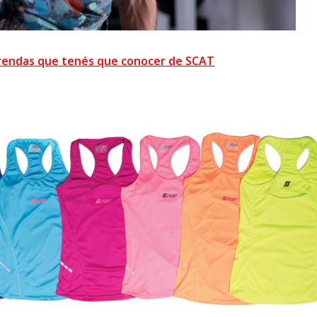
rendas que tenés que conocer de SCAT