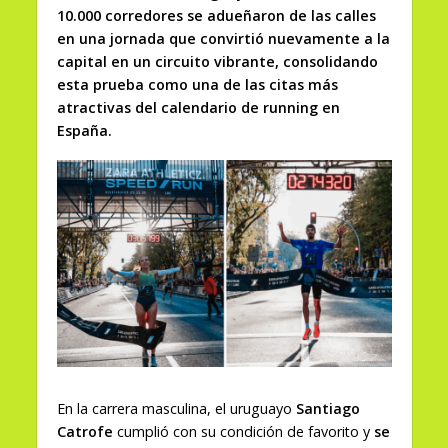
10.000 corredores se adueñaron de las calles
en una jornada que convirtió nuevamente a la
capital en un circuito vibrante, consolidando
esta prueba como una de las citas más
atractivas del calendario de running en
España.
En la carrera masculina, el uruguayo
Santiago
Catrofe
cumplió con su condición de favorito y
se