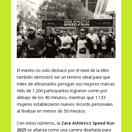
El evento no solo destacó por el nivel de la élite:
también demostró ser un terreno ideal para que
miles de aficionados persigan sus mejores marcas.
Más de 1.200 participantes lograron correr por
debajo de los 40 minutos, mientras que 1.133
mujeres establecieron nuevos récords personales
al finalizar en menos de 50 minutos.
Con estos números, la
Zara Athleticz Speed Run
2025
se afianza como una carrera diseñada para