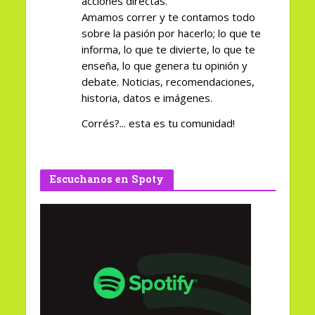
acciones directas.
Amamos correr y te contamos todo
sobre la pasión por hacerlo; lo que te
informa, lo que te divierte, lo que te
enseña, lo que genera tu opinión y
debate. Noticias, recomendaciones,
historia, datos e imágenes.
Corrés?... esta es tu comunidad!
Escuchanos en Spoty