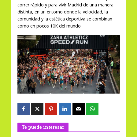
correr rápido y para vivir Madrid de una manera
distinta, en un entorno donde la velocidad, la
comunidad y la estética deportiva se combinan
como en pocos 10K del mundo.
Te puede interesar