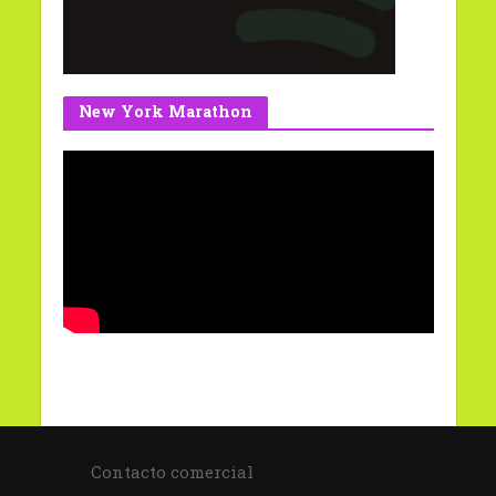
New York Marathon
Contacto comercial