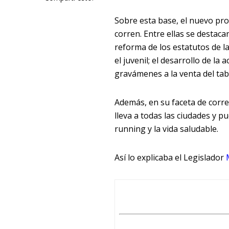
Sobre esta base, el nuevo pro
corren. Entre ellas se destaca
reforma de los estatutos de la
el juvenil; el desarrollo de la 
gravámenes a la venta del taba
Además, en su faceta de corre
lleva a todas las ciudades y p
running y la vida saludable.
Así lo explicaba el Legislador