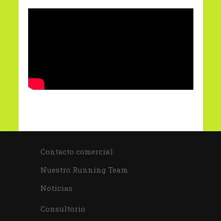
Contacto comercial
Nuestro Running Team
Noticias
Consultorio