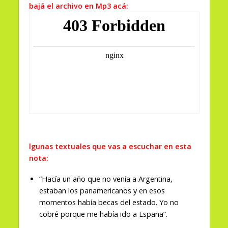
bajá el archivo en Mp3 acá:
lgunas textuales que vas a escuchar en esta
nota:
“Hacía un año que no venía a Argentina,
estaban los panamericanos y en esos
momentos había becas del estado. Yo no
cobré porque me había ido a España”.