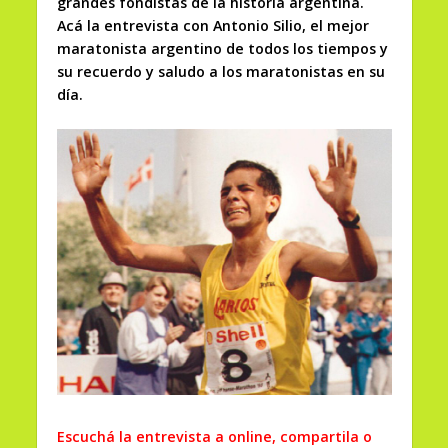
grandes fondistas de la historia argentina.
Acá la entrevista con Antonio Silio, el mejor
maratonista argentino de todos los tiempos y
su recuerdo y saludo a los maratonistas en su
día.
Escuchá la entrevista a online, compartila o