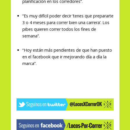
planificación en los corredores”.
“Es muy difícil poder decir ‘tenes que prepararte
3 o 4 meses para correr bien una carrera’. Los
pibes quieren correr todos los fines de
semana”.
“Hoy están más pendientes de que han puesto
en el facebook que ir mejorando día a día la
marca”.