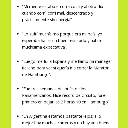
“Mi mente estaba en otra cosa y al otro día
cuando corrí, corrí mal, descentrado y
prácticamente sin energía”.
“Lo sufrí muchísimo porque era mi país, yo
esperaba hacer un buen resultado y había
muchísima expectativa”.
“Luego me fui a España y me llamó mi manager
italiano para ver si quería ir a correr la Maratón
de Hamburgo”.
“Fue tres semanas después de los
Panamericanos. Hice récord de circuito, fui el
primero en bajar las 2 horas 10 en Hamburgo”.
“En Argentina estamos bastante lejos; a lo
mejor hay muchas carreras y no hay una buena