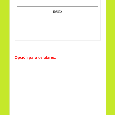
Opción para celulares: