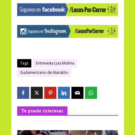
Tags
Entrevista Luis Molina
Sudamericano de Maratón
Te puede interesar