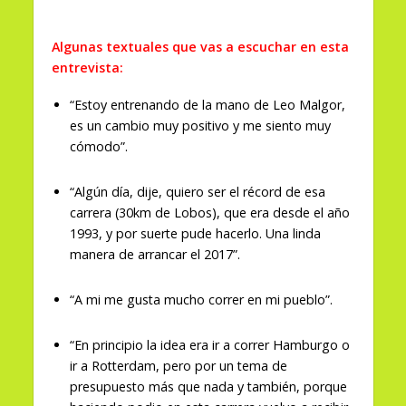
Algunas textuales que vas a escuchar en esta
entrevista:
“Estoy entrenando de la mano de Leo Malgor,
es un cambio muy positivo y me siento muy
cómodo”.
“Algún día, dije, quiero ser el récord de esa
carrera (30km de Lobos), que era desde el año
1993, y por suerte pude hacerlo. Una linda
manera de arrancar el 2017”.
“A mi me gusta mucho correr en mi pueblo”.
“En principio la idea era ir a correr Hamburgo o
ir a Rotterdam, pero por un tema de
presupuesto más que nada y también, porque