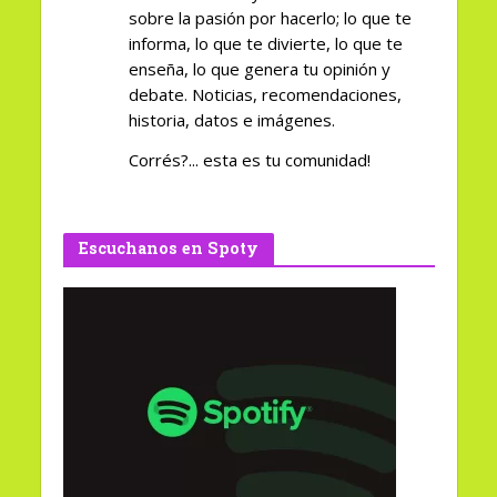
sobre la pasión por hacerlo; lo que te
informa, lo que te divierte, lo que te
enseña, lo que genera tu opinión y
debate. Noticias, recomendaciones,
historia, datos e imágenes.
Corrés?... esta es tu comunidad!
Escuchanos en Spoty