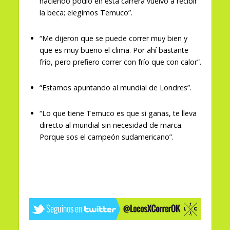
haciendo podio en esta carrera vuelvo a recibir
la beca; elegimos Temuco”.
“Me dijeron que se puede correr muy bien y
que es muy bueno el clima. Por ahí bastante
frío, pero prefiero correr con frío que con calor”.
“Estamos apuntando al mundial de Londres”.
“Lo que tiene Temuco es que si ganas, te lleva
directo al mundial sin necesidad de marca.
Porque sos el campeón sudamericano”.