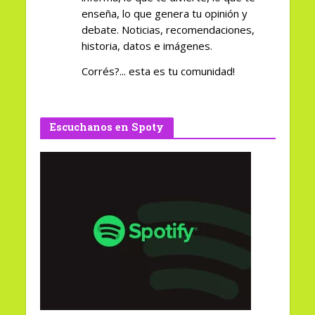
enseña, lo que genera tu opinión y
debate. Noticias, recomendaciones,
historia, datos e imágenes.
Corrés?... esta es tu comunidad!
Escuchanos en Spoty