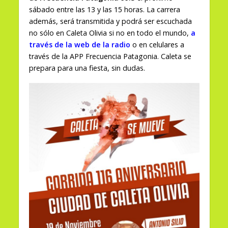
sábado entre las 13 y las 15 horas. La carrera
además, será transmitida y podrá ser escuchada
no sólo en Caleta Olivia si no en todo el mundo,
a
través de la web de la radio
o en celulares a
través de la APP Frecuencia Patagonia. Caleta se
prepara para una fiesta, sin dudas.