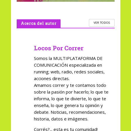
Acerca del autor
VER TODOS
Locos Por Correr
Somos la MULTIPLATAFORMA DE
COMUNICACIÓN especializada en
running; web, radio, redes sociales,
acciones directas.
Amamos correr y te contamos todo
sobre la pasión por hacerlo; lo que te
informa, lo que te divierte, lo que te
enseña, lo que genera tu opinión y
debate. Noticias, recomendaciones,
historia, datos e imágenes.
Corrés?... esta es tu comunidad!