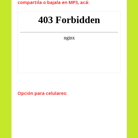
compartila o bajala en MP3, acá:
Opción para celulares: