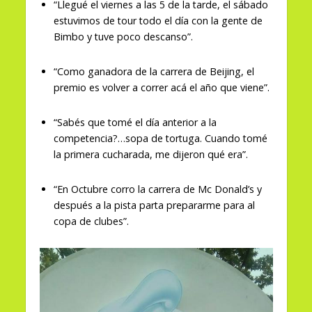
“Llegué el viernes a las 5 de la tarde, el sábado
estuvimos de tour todo el día con la gente de
Bimbo y tuve poco descanso”.
“Como ganadora de la carrera de Beijing, el
premio es volver a correr acá el año que viene”.
“Sabés que tomé el día anterior a la
competencia?…sopa de tortuga. Cuando tomé
la primera cucharada, me dijeron qué era”.
“En Octubre corro la carrera de Mc Donald’s y
después a la pista parta prepararme para al
copa de clubes”.