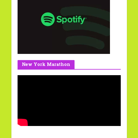
New York Marathon