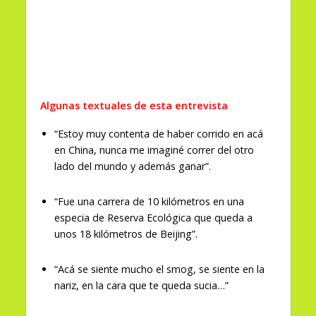
Algunas textuales de esta entrevista
“Estoy muy contenta de haber corrido en acá
en China, nunca me imaginé correr del otro
lado del mundo y además ganar”.
“Fue una carrera de 10 kilómetros en una
especia de Reserva Ecológica que queda a
unos 18 kilómetros de Beijing”.
“Acá se siente mucho el smog, se siente en la
nariz, en la cara que te queda sucia…”