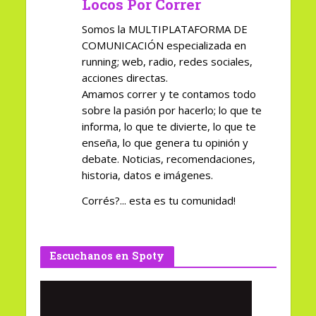
Locos Por Correr
Somos la MULTIPLATAFORMA DE
COMUNICACIÓN especializada en
running; web, radio, redes sociales,
acciones directas.
Amamos correr y te contamos todo
sobre la pasión por hacerlo; lo que te
informa, lo que te divierte, lo que te
enseña, lo que genera tu opinión y
debate. Noticias, recomendaciones,
historia, datos e imágenes.
Corrés?... esta es tu comunidad!
Escuchanos en Spoty