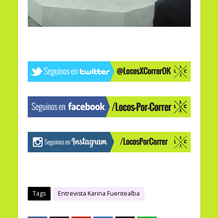
Tags
Entrevista Karina Fuentealba