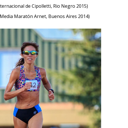
ternacional de Cipolletti, Rio Negro 2015)
 (Media Maratón Arnet, Buenos Aires 2014)