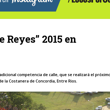
e Reyes” 2015 en
radicional competencia de calle, que se realizará el próxim
de la Costanera de Concordia, Entre Rios.