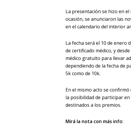
La presentación se hizo en el 
ocasión, se anunciaron las n
en el calendario del interior a
La fecha será el 10 de enero d
de certificado médico, y desde 
médico gratuito para llevar a
dependiendo de la fecha de pag
5k como de 10k.
En el mismo acto se confirmó 
la posibilidad de participar e
destinados a los premios.
Mirá la nota con más info: