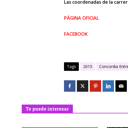
Las coordenadas de la carrer
PÁGINA OFICIAL
FACEBOOK
Tags
2015
Concordia Entr
Te puede interesar