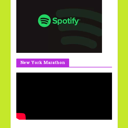
New York Marathon