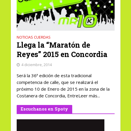
NOTICIAS CUERDAS
Llega la “Maratón de
Reyes” 2015 en Concordia
4 diciembre, 2014
Será la 36ª edición de esta tradicional
competencia de calle, que se realizará el
próximo 10 de Enero de 2015 en la zona de la
Costanera de Concordia, EntreLeer más...
Escuchanos en Spoty