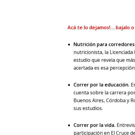
Acá te lo dejamos!… bajalo o
Nutrición para corredores
nutricionista, la Licenciada
estudio que revela que más
acertada es esa percepción
Correr por la educación.
En
cuenta sobre la carrera por
Buenos Aires, Córdoba y R
sus estudios.
Correr por la vida.
Entrevis
participación en El Cruce 