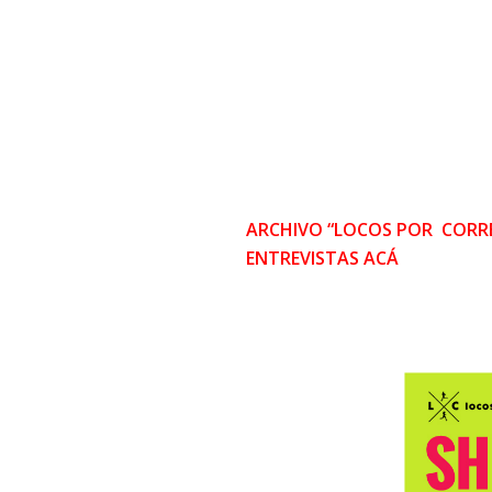
ARCHIVO “LOCOS POR CORRE
ENTREVISTAS ACÁ