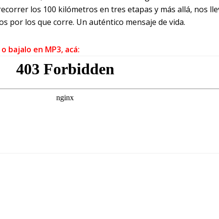
ecorrer los 100 kilómetros en tres etapas y más allá, nos lle
os por los que corre. Un auténtico mensaje de vida.
 o bajalo en MP3, acá: