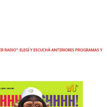
R RADIO”: ELEGÍ Y ESCUCHÁ ANTERIORES PROGRAMAS Y