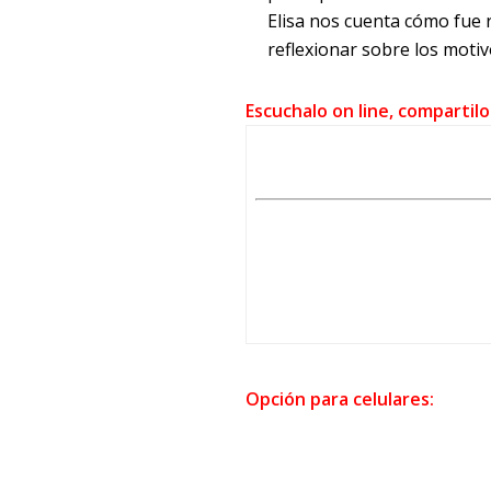
Elisa nos cuenta cómo fue r
reflexionar sobre los motiv
Escuchalo on line, compartilo
Opción para celulares: