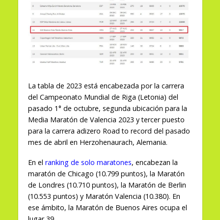
La tabla de 2023 está encabezada por la carrera
del Campeonato Mundial de Riga (Letonia) del
pasado 1° de octubre, segunda ubicación para la
Media Maratón de Valencia 2023 y tercer puesto
para la carrera adizero Road to record del pasado
mes de abril en Herzohenaurach, Alemania.
En el
ranking de solo maratones
, encabezan la
maratón de Chicago (10.799 puntos), la Maratón
de Londres (10.710 puntos), la Maratón de Berlin
(10.553 puntos) y Maratón Valencia (10.380).
En
ese ámbito, la Maratón de Buenos Aires ocupa el
lugar 39.