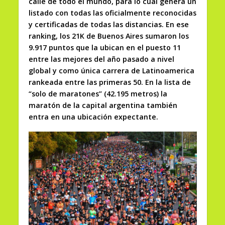
calle de todo el mundo, para lo cual genera un
listado con todas las oficialmente reconocidas
y certificadas de todas las distancias. En ese
ranking, los 21K de Buenos Aires sumaron los
9.917 puntos que la ubican en el puesto 11
entre las mejores del año pasado a nivel
global y como única carrera de Latinoamerica
rankeada entre las primeras 50. En la lista de
“solo de maratones” (42.195 metros) la
maratón de la capital argentina también
entra en una ubicación expectante.