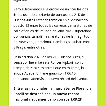
Pero si hiciéramos el ejercicio de unificar las dos
listas, usando el criterio de puntos, los 21K de
Buenos Airtes estarían también en el destacado
puesto 18 entre todas las carreras y maratones de
calle oficiales del mundo del año 2023, superando
por puntos también a maratones de la magnitud
de New York, Barcelona, Hamburgo, Dubai, Paris
y Praga, entre otras.
En la edición 2023 de los 21K Buenos Aires, el
vencedor fue el keniata Roncer Kipkorir con un
tiempo de 59:07, mientras que en mujeres, la
etíope Ababel Brihane ganó con 1:06:10
marcando además un nuevo récord del evento.
Entre las nacionales, la marplatense Florencia
Borelli se destacó con un nuevo récord
nacional y sudamericano con sus 1:09:28.