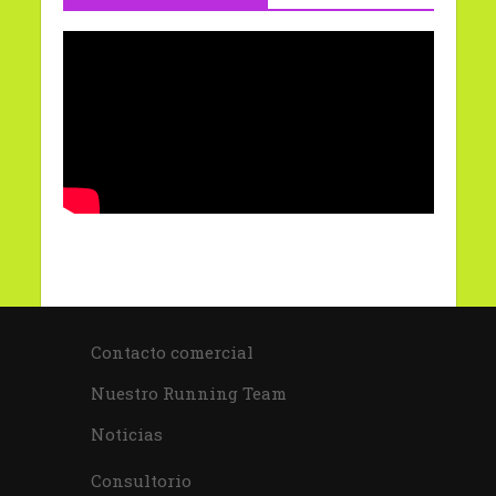
Contacto comercial
Nuestro Running Team
Noticias
Consultorio