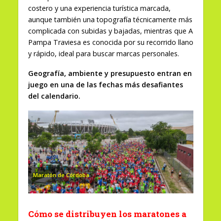
costero y una experiencia turística marcada,
aunque también una topografía técnicamente más
complicada con subidas y bajadas, mientras que A
Pampa Traviesa es conocida por su recorrido llano
y rápido, ideal para buscar marcas personales.
Geografía, ambiente y presupuesto entran en
juego en una de las fechas más desafiantes
del calendario.
Maratón de Córdoba
Cómo se distribuyen los maratones a