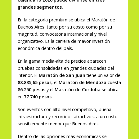
grandes segmentos.
En la categoría premium se ubica el Maratón de
Buenos Aires, tanto por su costo como por su
magnitud, convocatoria internacional y nivel
organizativo. Es la carrera de mayor inversión
económica dentro del país.
En la gama media-alta de precios aparecen
pruebas consolidadas en grandes ciudades del
interior. El
Maratón de San Juan
tiene un valor de
88.835,65 pesos
, el
Maratón de Mendoza
cuesta
86.250 pesos
y el
Maratón de Córdoba
se ubica
en
77.740 pesos.
Son eventos con alto nivel competitivo, buena
infraestructura y recorridos atractivos, a un costo
sensiblemente menor que Buenos Aires.
Dentro de las opciones más económicas se