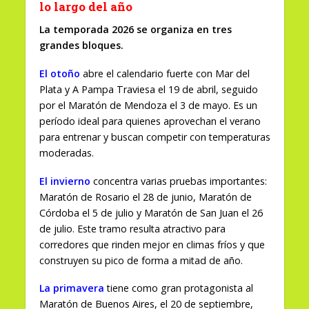
lo largo del año
La temporada 2026 se organiza en tres
grandes bloques.
El otoño
abre el calendario fuerte con Mar del
Plata y A Pampa Traviesa el 19 de abril, seguido
por el Maratón de Mendoza el 3 de mayo. Es un
período ideal para quienes aprovechan el verano
para entrenar y buscan competir con temperaturas
moderadas.
El invierno
concentra varias pruebas importantes:
Maratón de Rosario el 28 de junio, Maratón de
Córdoba el 5 de julio y Maratón de San Juan el 26
de julio. Este tramo resulta atractivo para
corredores que rinden mejor en climas fríos y que
construyen su pico de forma a mitad de año.
La primavera
tiene como gran protagonista al
Maratón de Buenos Aires, el 20 de septiembre,