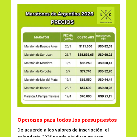
Opciones para todos los presupuestos
De acuerdo a los valores de inscripción, el
calendario 2026 puede dividirse en tres