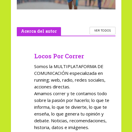
Acerca del autor
VER TODOS
Locos Por Correr
Somos la MULTIPLATAFORMA DE
COMUNICACIÓN especializada en
running; web, radio, redes sociales,
acciones directas.
Amamos correr y te contamos todo
sobre la pasión por hacerlo; lo que te
informa, lo que te divierte, lo que te
enseña, lo que genera tu opinión y
debate. Noticias, recomendaciones,
historia, datos e imágenes.