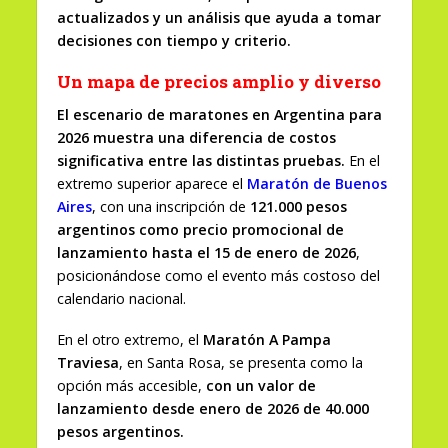
actualizados y un análisis que ayuda a tomar
decisiones con tiempo y criterio.
Un mapa de precios amplio y diverso
El escenario de maratones en Argentina para
2026 muestra una diferencia de costos
significativa entre las distintas pruebas.
En el
extremo superior aparece el
Maratón de Buenos
Aires
, con una inscripción de
121.000 pesos
argentinos como precio promocional de
lanzamiento hasta el 15 de enero de 2026
,
posicionándose como el evento más costoso del
calendario nacional.
En el otro extremo, el
Maratón A Pampa
Traviesa
, en Santa Rosa, se presenta como la
opción más accesible,
con un valor de
lanzamiento desde enero de 2026 de 40.000
pesos argentinos.