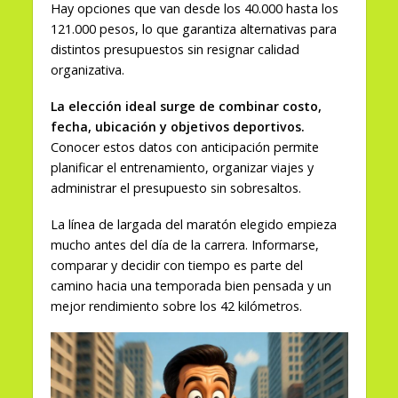
Hay opciones que van desde los 40.000 hasta los
121.000 pesos, lo que garantiza alternativas para
distintos presupuestos sin resignar calidad
organizativa.
La elección ideal surge de combinar costo,
fecha, ubicación y objetivos deportivos.
Conocer estos datos con anticipación permite
planificar el entrenamiento, organizar viajes y
administrar el presupuesto sin sobresaltos.
La línea de largada del maratón elegido empieza
mucho antes del día de la carrera. Informarse,
comparar y decidir con tiempo es parte del
camino hacia una temporada bien pensada y un
mejor rendimiento sobre los 42 kilómetros.