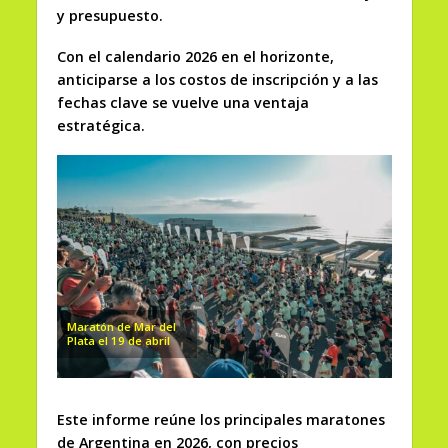
y presupuesto.
Con el calendario 2026 en el horizonte,
anticiparse a los costos de inscripción y a las
fechas clave se vuelve una ventaja
estratégica.
Maratón de Mar del
Plata el 19 de abril
Este informe reúne los principales maratones
de Argentina en 2026, con precios