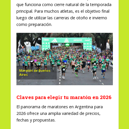
que funciona como cierre natural de la temporada
principal. Para muchos atletas, es el objetivo final
luego de utilizar las carreras de otoño e invierno
como preparación.
Maratón de Buenos
Aires
Claves para elegir tu maratón en 2026
El panorama de maratones en Argentina para
2026 ofrece una amplia variedad de precios,
fechas y propuestas.