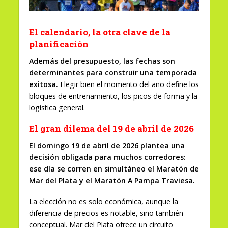
El calendario, la otra clave de la
planificación
Además del presupuesto, las fechas son
determinantes para construir una temporada
exitosa.
Elegir bien el momento del año define los
bloques de entrenamiento, los picos de forma y la
logística general.
El gran dilema del 19 de abril de 2026
El domingo 19 de abril de 2026 plantea una
decisión obligada para muchos corredores:
ese día se corren en simultáneo el Maratón de
Mar del Plata y el Maratón A Pampa Traviesa.
La elección no es solo económica, aunque la
diferencia de precios es notable, sino también
conceptual. Mar del Plata ofrece un circuito