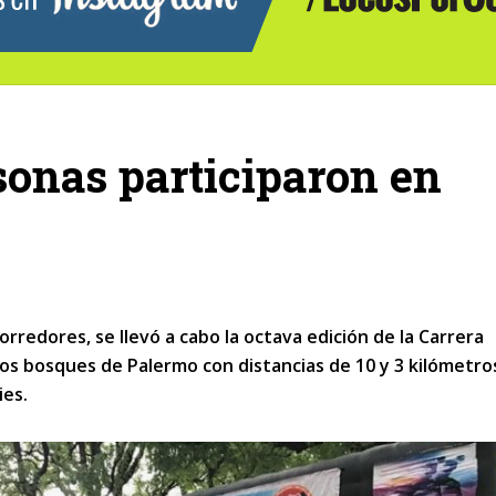
sonas participaron en
corredores, se llevó a cabo la octava edición de la Carrera
los bosques de Palermo con distancias de 10 y 3 kilómetros
ies.