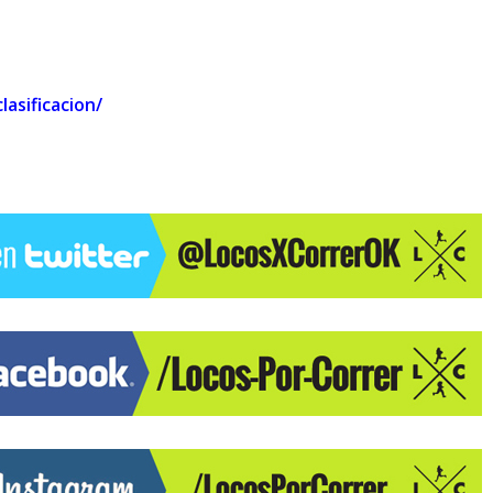
lasificacion/