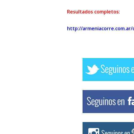
Resultados completos:
http://armeniacorre.com.ar/c