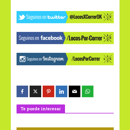
Te puede interesar