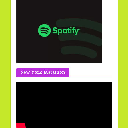
New York Marathon