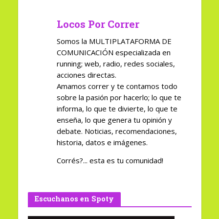
Locos Por Correr
Somos la MULTIPLATAFORMA DE
COMUNICACIÓN especializada en
running; web, radio, redes sociales,
acciones directas.
Amamos correr y te contamos todo
sobre la pasión por hacerlo; lo que te
informa, lo que te divierte, lo que te
enseña, lo que genera tu opinión y
debate. Noticias, recomendaciones,
historia, datos e imágenes.
Corrés?... esta es tu comunidad!
Escuchanos en Spoty