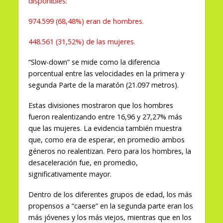
disponibles:
974.599 (68,48%) eran de hombres.
448.561 (31,52%) de las mujeres.
“Slow-down” se mide como la diferencia
porcentual entre las velocidades en la primera y
segunda Parte de la maratón (21.097 metros).
Estas divisiones mostraron que los hombres
fueron realentizando entre 16,96 y 27,27% más
que las mujeres. La evidencia también muestra
que, como era de esperar, en promedio ambos
géneros no realentizan. Pero para los hombres, la
desaceleración fue, en promedio,
significativamente mayor.
Dentro de los diferentes grupos de edad, los más
propensos a “caerse” en la segunda parte eran los
más jóvenes y los más viejos, mientras que en los