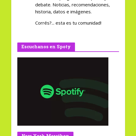
debate. Noticias, recomendaciones,
historia, datos e imágenes.
Corrés?... esta es tu comunidad!
Escuchanos en Spoty
New York Marathon