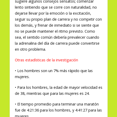
sugiere algunos consejos sensatos; comenzar
lento sintiendo que se corre con naturalidad, no
dejarse llevar por la emoción o la excitación,
seguir su propio plan de carrera y no competir con
los demás, y frenar de inmediato si se siente que
no se puede mantener el ritmo previsto. Como
sea, el sentido común debería prevalecer cuando
la adrenalina del día de carrera puede convertirse
en otro problema.
Otras estadísticas de la investigación
• Los hombres son un 7% más rápido que las
mujeres.
• Para los hombres, la edad de mayor velocidad es
de 38, mientras que para las mujeres es 24.
• El tiempo promedio para terminar una maratón
fue de 4:21:36 para los hombres, y 4:41:27 para las
mujeres.