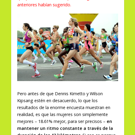
anteriores habían sugerido.
Pero antes de que Dennis Kimetto y Wilson
Kipsang estén en desacuerdo, lo que los
resultados de la enorme encuesta muestran en
realidad, es que las mujeres son simplemente
mejores – 18.61% mejor, para ser precisos –
en
mantener un ritmo constante a través de la