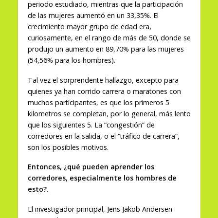
periodo estudiado, mientras que la participación
de las mujeres aumentó en un 33,35%. El
crecimiento mayor grupo de edad era,
curiosamente, en el rango de más de 50, donde se
produjo un aumento en 89,70% para las mujeres
(54,56% para los hombres).
Tal vez el sorprendente hallazgo, excepto para
quienes ya han corrido carrera o maratones con
muchos participantes, es que los primeros 5
kilometros se completan, por lo general, más lento
que los siguientes 5. La “congestión” de
corredores en la salida, o el “tráfico de carrera”,
son los posibles motivos.
Entonces, ¿qué pueden aprender los
corredores, especialmente los hombres de
esto?.
El investigador principal, Jens Jakob Andersen