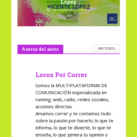
López
14 noviembre, 2018
Acerca del autor
VER TODOS
Locos Por Correr
Somos la MULTIPLATAFORMA DE
COMUNICACIÓN especializada en
running; web, radio, redes sociales,
acciones directas.
Amamos correr y te contamos todo
sobre la pasión por hacerlo; lo que te
informa, lo que te divierte, lo que te
enseña, lo que genera tu opinión y