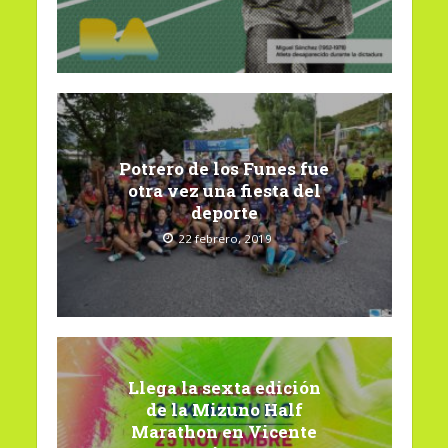
Potrero de los Funes fue
otra vez una fiesta del
deporte
22 febrero, 2019
Llega la sexta edición
de la Mizuno Half
Marathon en Vicente