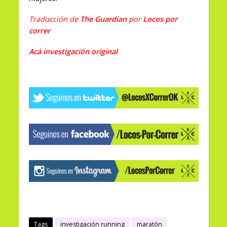
Traducción de
The Guardian
por
Locos por
correr
Acá investigación original
Tags
investigación running
maratón