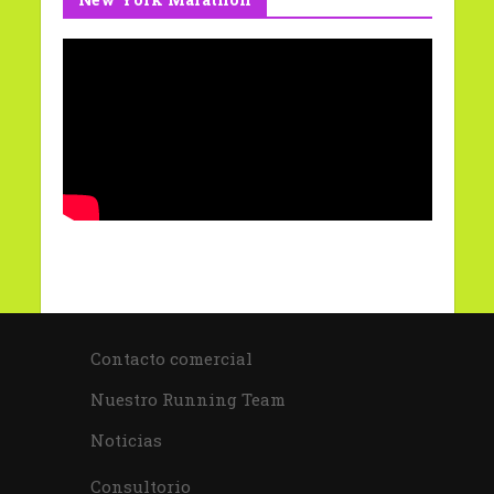
Contacto comercial
Nuestro Running Team
Noticias
Consultorio