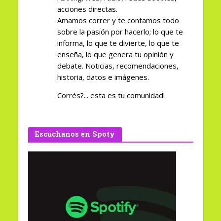
acciones directas.
Amamos correr y te contamos todo
sobre la pasión por hacerlo; lo que te
informa, lo que te divierte, lo que te
enseña, lo que genera tu opinión y
debate. Noticias, recomendaciones,
historia, datos e imágenes.
Corrés?... esta es tu comunidad!
Escuchanos en Spoty