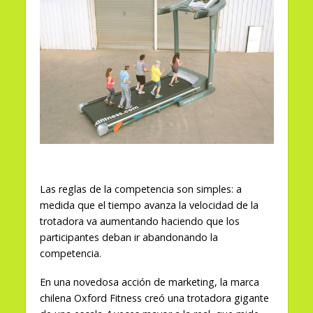
Las reglas de la competencia son simples: a
medida que el tiempo avanza la velocidad de la
trotadora va aumentando haciendo que los
participantes deban ir abandonando la
competencia.
En una novedosa acción de marketing, la marca
chilena Oxford Fitness creó una trotadora gigante