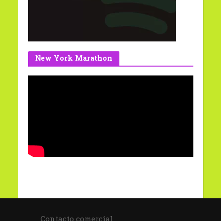
New York Marathon
Contacto comercial