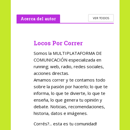
Acerca del autor
VER TODOS
Locos Por Correr
Somos la MULTIPLATAFORMA DE
COMUNICACIÓN especializada en
running; web, radio, redes sociales,
acciones directas.
Amamos correr y te contamos todo
sobre la pasión por hacerlo; lo que te
informa, lo que te divierte, lo que te
enseña, lo que genera tu opinión y
debate. Noticias, recomendaciones,
historia, datos e imágenes.
Corrés?... esta es tu comunidad!