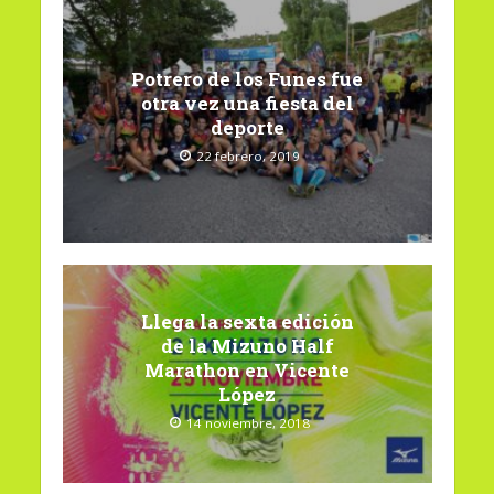
Potrero de los Funes fue
otra vez una fiesta del
deporte
22 febrero, 2019
Llega la sexta edición
de la Mizuno Half
Marathon en Vicente
López
14 noviembre, 2018