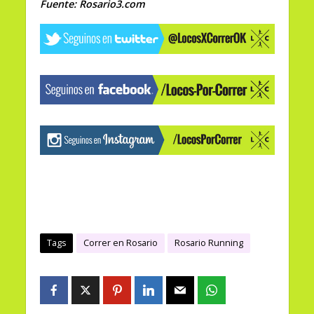
Fuente: Rosario3.com
Tags
Correr en Rosario
Rosario Running