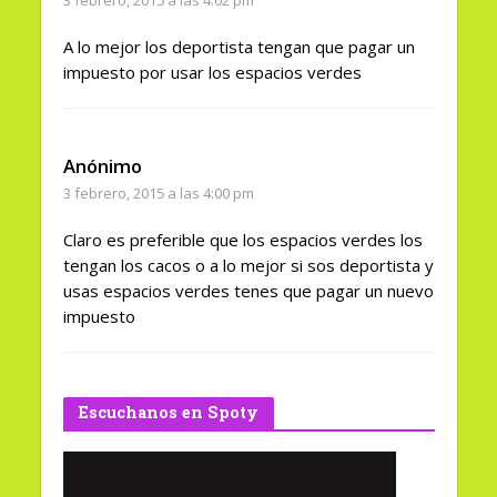
A lo mejor los deportista tengan que pagar un
impuesto por usar los espacios verdes
Anónimo
3 febrero, 2015 a las 4:00 pm
Claro es preferible que los espacios verdes los
tengan los cacos o a lo mejor si sos deportista y
usas espacios verdes tenes que pagar un nuevo
impuesto
Escuchanos en Spoty