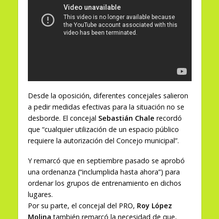
Desde la oposición, diferentes concejales salieron
a pedir medidas efectivas para la situación no se
desborde. El concejal
Sebastián Chale
recordó
que “cualquier utilización de un espacio público
requiere la autorización del Concejo municipal”.
Y remarcó que en septiembre pasado se aprobó
una ordenanza (“inclumplida hasta ahora”) para
ordenar los grupos de entrenamiento en dichos
lugares.
Por su parte, el concejal del PRO,
Roy López
Molina
también remarcó la necesidad de que,