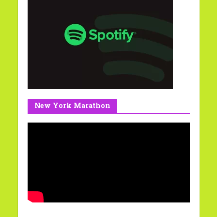
New York Marathon