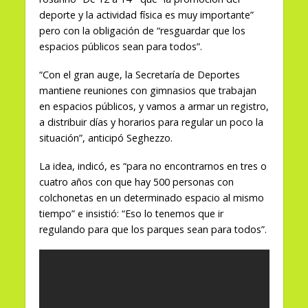
deporte y la actividad física es muy importante”
pero con la obligación de “resguardar que los
espacios públicos sean para todos”.
“Con el gran auge, la Secretaría de Deportes
mantiene reuniones con gimnasios que trabajan
en espacios públicos, y vamos a armar un registro,
a distribuir días y horarios para regular un poco la
situación”, anticipó Seghezzo.
La idea, indicó, es “para no encontrarnos en tres o
cuatro años con que hay 500 personas con
colchonetas en un determinado espacio al mismo
tiempo” e insistió: “Eso lo tenemos que ir
regulando para que los parques sean para todos”.