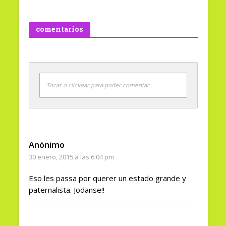
comentarios
Tocar o clickear para poder comentar
Anónimo
30 enero, 2015 a las 6:04 pm
Eso les passa por querer un estado grande y
paternalista. Jodanse!!