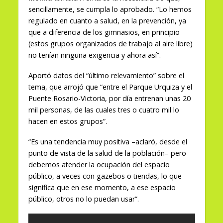
sencillamente, se cumpla lo aprobado. “Lo hemos
regulado en cuanto a salud, en la prevención, ya
que a diferencia de los gimnasios, en principio
(estos grupos organizados de trabajo al aire libre)
no tenían ninguna exigencia y ahora así”.
Aportó datos del “último relevamiento” sobre el
tema, que arrojó que “entre el Parque Urquiza y el
Puente Rosario-Victoria, por día entrenan unas 20
mil personas, de las cuales tres o cuatro mil lo
hacen en estos grupos”.
“Es una tendencia muy positiva –aclaró, desde el
punto de vista de la salud de la población– pero
debemos atender la ocupación del espacio
público, a veces con gazebos o tiendas, lo que
significa que en ese momento, a ese espacio
público, otros no lo puedan usar”.