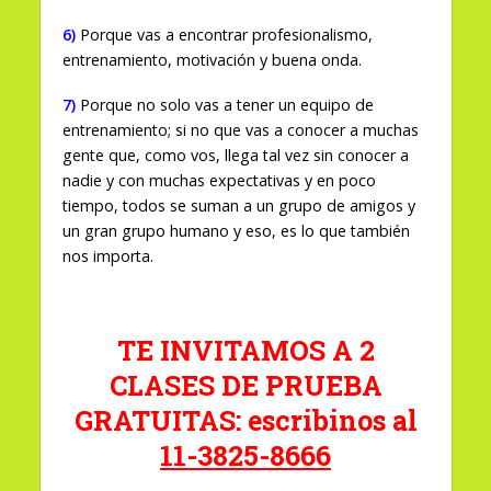
6)
Porque vas a encontrar profesionalismo,
entrenamiento, motivación y buena onda.
7)
Porque no solo vas a tener un equipo de
entrenamiento; si no que vas a conocer a muchas
gente que, como vos, llega tal vez sin conocer a
nadie y con muchas expectativas y en poco
tiempo, todos se suman a un grupo de amigos y
un gran grupo humano y eso, es lo que también
nos importa.
TE INVITAMOS A 2
CLASES DE PRUEBA
GRATUITAS: escribinos al
11-3825-8666