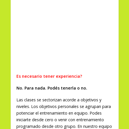
Es necesario tener experiencia?
No. Para nada.
Podés tenerla o no.
Las clases se sectorizan acorde a objetivos y
niveles. Los objetivos personales se agrupan para
potenciar el entrenamiento en equipo. Podes
iniciarte desde cero o venir con entrenamiento
programado desde otro grupo. En nuestro equipo