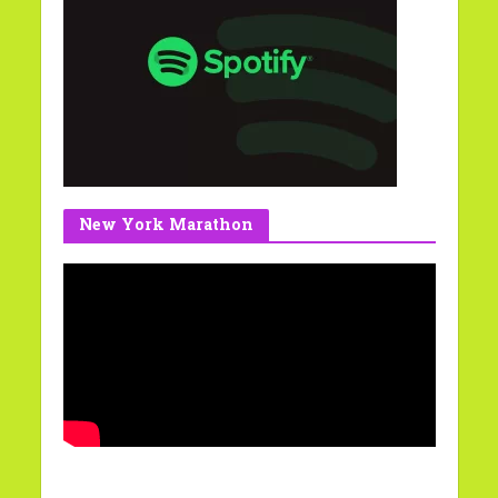
New York Marathon