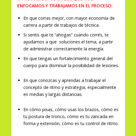
ENFOCAMOS Y TRABAJAMOS EN EL PROCESO:
En que corras mejor, con mayor economía de
carrera a partir de trabajos de técnica.
Si sentis que te “ahogas” cuando corrés, te
ayudamos a que soluciones el tema, a partir
de administrar correctamente la energía.
En que tengas un fortalecimiento general del
cuerpo para disminuir la posibilidad de lesiones.
En que conozcas y aprendas a trabajar el
concepto de ritmo y estrategia, especialmente
en medias y largas distancias.
En cómo pisas, cómo usas los brazos, cómo es
tu postura de tronco, cómo es tu zancada en
forma y extensión, cómo es tu control de ritmo.