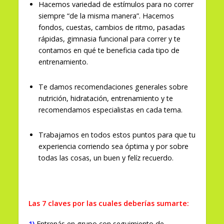
Hacemos variedad de estímulos para no correr
siempre “de la misma manera”. Hacemos
fondos, cuestas, cambios de ritmo, pasadas
rápidas, gimnasia funcional para correr y te
contamos en qué te beneficia cada tipo de
entrenamiento.
Te damos recomendaciones generales sobre
nutrición, hidratación, entrenamiento y te
recomendamos especialistas en cada tema.
Trabajamos en todos estos puntos para que tu
experiencia corriendo sea óptima y por sobre
todas las cosas, un buen y felíz recuerdo.
Las 7 claves por las cuales deberías sumarte:
1)
Entrenás en grupo con seguimiento de