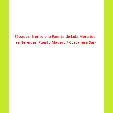
Sábados: frente a la Fuente de Lola Mora (de
las Nereidas, Puerto Madero / Costanera Sur):