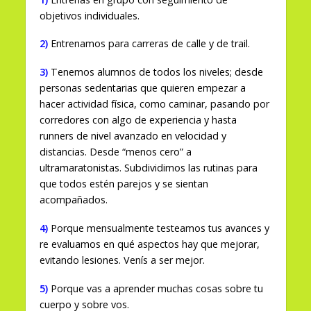
objetivos individuales.
2)
Entrenamos para carreras de calle y de trail.
3)
Tenemos alumnos de todos los niveles; desde
personas sedentarias que quieren empezar a
hacer actividad física, como caminar, pasando por
corredores con algo de experiencia y hasta
runners de nivel avanzado en velocidad y
distancias. Desde “menos cero” a
ultramaratonistas. Subdividimos las rutinas para
que todos estén parejos y se sientan
acompañados.
4)
Porque mensualmente testeamos tus avances y
re evaluamos en qué aspectos hay que mejorar,
evitando lesiones. Venís a ser mejor.
5)
Porque vas a aprender muchas cosas sobre tu
cuerpo y sobre vos.