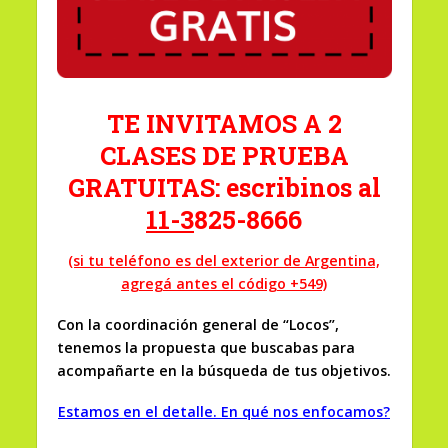
TE INVITAMOS A 2
CLASES DE PRUEBA
GRATUITAS: escribinos al
11-3
825-8666
(si tu teléfono es del exterior de Argentina,
agregá antes el código +549)
Con la coordinación general de “Locos”,
tenemos la propuesta que buscabas para
acompañarte en la búsqueda de tus objetivos.
Estamos en el detalle
.
En qué nos enfocamos?