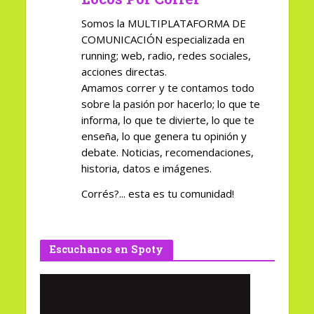
Somos la MULTIPLATAFORMA DE
COMUNICACIÓN especializada en
running; web, radio, redes sociales,
acciones directas.
Amamos correr y te contamos todo
sobre la pasión por hacerlo; lo que te
informa, lo que te divierte, lo que te
enseña, lo que genera tu opinión y
debate. Noticias, recomendaciones,
historia, datos e imágenes.
Corrés?... esta es tu comunidad!
Escuchanos en Spoty