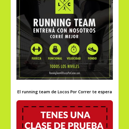
El running team de Locos Por Correr te espera