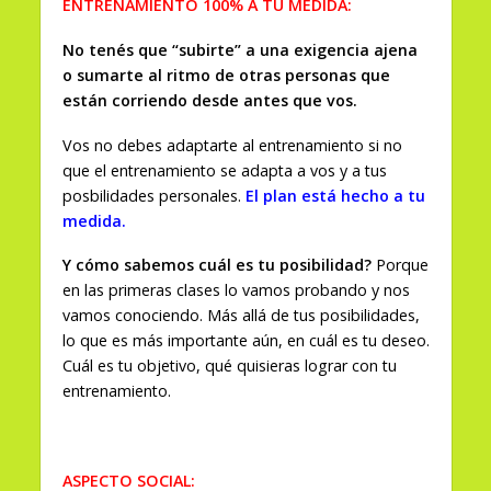
ENTRENAMIENTO 100% A TU MEDIDA:
No tenés que “subirte” a una exigencia ajena
o sumarte al ritmo de otras personas que
están corriendo desde antes que vos.
Vos no debes adaptarte al entrenamiento si no
que el entrenamiento se adapta a vos y a tus
posbilidades personales.
El plan está hecho a tu
medida.
Y cómo sabemos cuál es tu posibilidad?
P
orque
en las primeras clases lo vamos probando y nos
vamos conociendo. Más allá de tus posibilidades,
lo que es más importante aún, en cuál es tu deseo.
Cuál es tu objetivo, qué quisieras lograr con tu
entrenamiento.
ASPECTO SOCIAL: