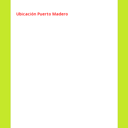
Ubicación Puerto Madero