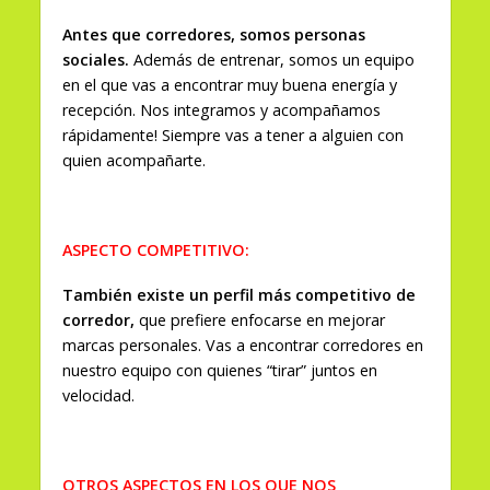
Antes que corredores, somos personas
sociales.
Además de entrenar, somos un equipo
en el que vas a encontrar muy buena energía y
recepción. Nos integramos y acompañamos
rápidamente! Siempre vas a tener a alguien con
quien acompañarte.
ASPECTO COMPETITIVO:
También existe un perfil más competitivo de
corredor,
que prefiere enfocarse en mejorar
marcas personales. Vas a encontrar corredores en
nuestro equipo con quienes “tirar” juntos en
velocidad.
OTROS ASPECTOS EN LOS QUE NOS