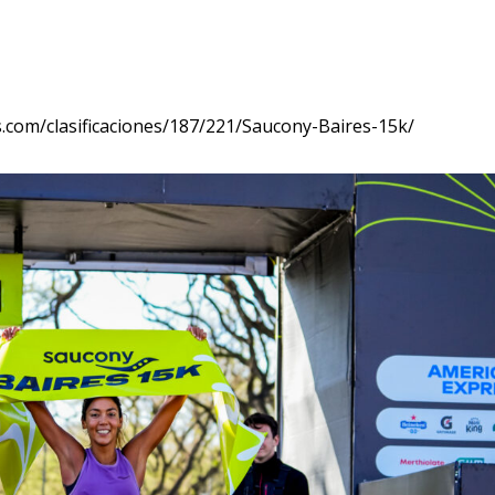
.com/clasificaciones/187/221/Saucony-Baires-15k/