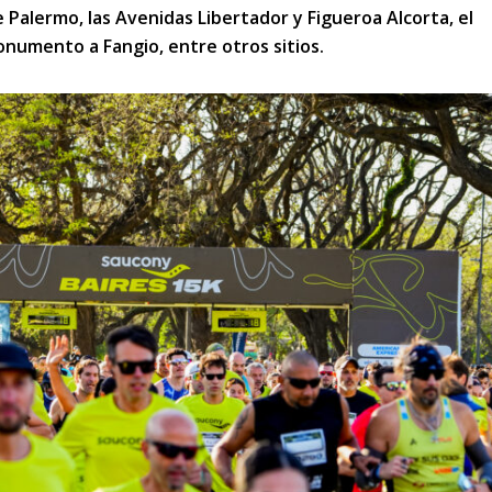
 Palermo, las Avenidas Libertador y Figueroa Alcorta, el
Monumento a Fangio, entre otros sitios.