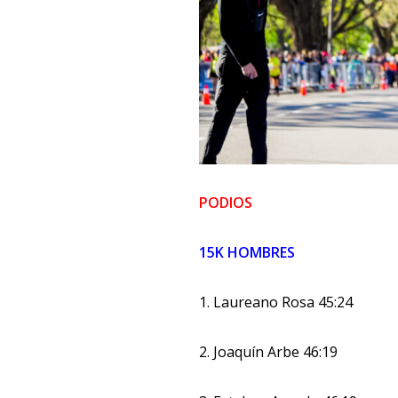
PODIOS
15K HOMBRES
1. Laureano Rosa 45:24
2. Joaquín Arbe 46:19