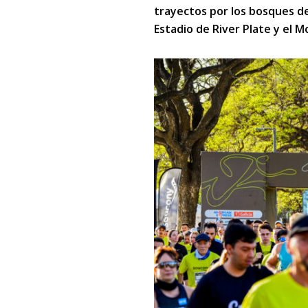
trayectos por los bosques de
Estadio de River Plate y el 