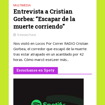
MULTIMEDIA
Entrevista a Cristian
Gorbea: “Escapar de la
muerte corriendo”
9 meses hace
Nos visitó en Locos Por Correr RADIO Cristian
Gorbea, el corredor que escapó de la muerte
tras estar atrapado en un acantilado por 42
horas. Cómo marcó eseLeer más...
Escuchanos en Spoty