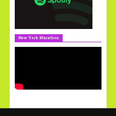
New York Marathon