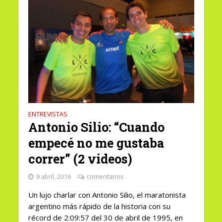
ENTREVISTAS
Antonio Silio: “Cuando
empecé no me gustaba
correr” (2 videos)
9 abril, 2016
comentarios
Un lujo charlar con Antonio Silio, el maratonista
argentino más rápido de la historia con su
récord de 2:09:57 del 30 de abril de 1995, en