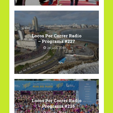
Locos Por Correr Radio
– Programa #227
24 julio, 2018
Locos Por Correr Radio
– Programa #226
17 julio, 2018