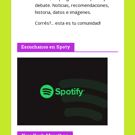
debate. Noticias, recomendaciones,
historia, datos e imágenes.
Corrés?... esta es tu comunidad!
Escuchanos en Spoty