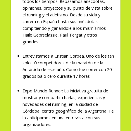
todos los tiempos. Repasamos anécdotas,
opiniones, proyectos y su punto de vista sobre
el running y el atletismo. Desde su vida y
carrera en España hasta sus anécdotas
compitiendo y ganándole a los mismísimos
Haile Gebrselassie, Paul Tergat y otros
grandes.
Entrevistamos a Cristian Gorbea. Uno de los tan
solo 10 competidores de la maratón de la
Antártida de este año. Cómo fue correr con 20
grados bajo cero durante 17 horas.
Expo Mundo Runner: La iniciativa gratuita de
mostrar y compartir charlas, experiencias y
novedades del running, en la ciudad de
Córdoba, centro geográfico de la Argentina. Te
lo anticipamos en una entrevista con sus
organizadores.