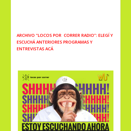
ARCHIVO “LOCOS POR CORRER RADIO”: ELEGÍ Y
ESCUCHÁ ANTERIORES PROGRAMAS Y
ENTREVISTAS ACÁ