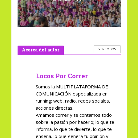
Acerca del autor
VER TODOS
Locos Por Correr
Somos la MULTIPLATAFORMA DE
COMUNICACIÓN especializada en
running; web, radio, redes sociales,
acciones directas.
Amamos correr y te contamos todo
sobre la pasión por hacerlo; lo que te
informa, lo que te divierte, lo que te
enseña, lo que genera tu opinión y