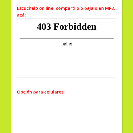
Escuchalo on line, compartilo o bajalo en MP3,
acá:
Opción para celulares: