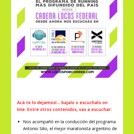
Acá te lo dejamos!… bajalo o escuchalo on
line. Entre otros contenidos, vas a escuchar:
Nos acompañó en la conducción del programa
Antonio Silio, el mejor maratonista argentino de