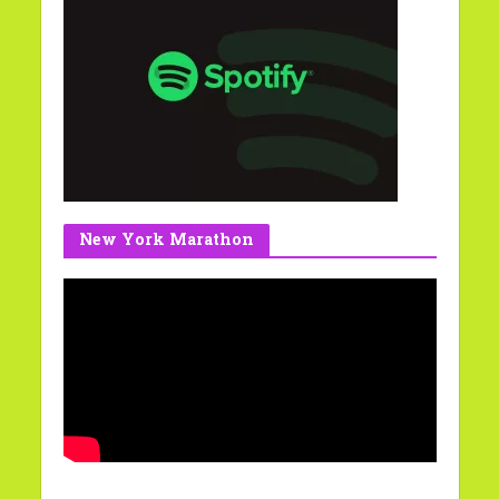
New York Marathon