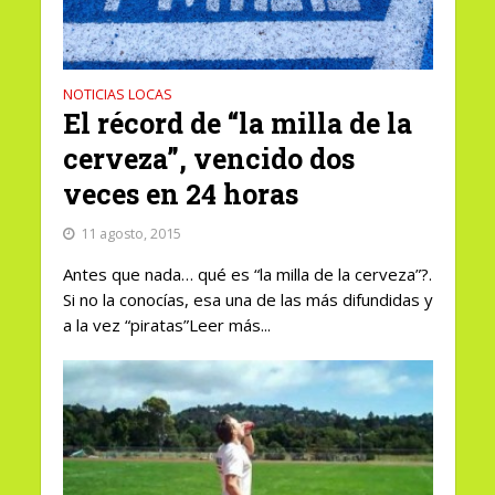
NOTICIAS LOCAS
El récord de “la milla de la
cerveza”, vencido dos
veces en 24 horas
11 agosto, 2015
Antes que nada… qué es “la milla de la cerveza”?.
Si no la conocías, esa una de las más difundidas y
a la vez “piratas”Leer más...