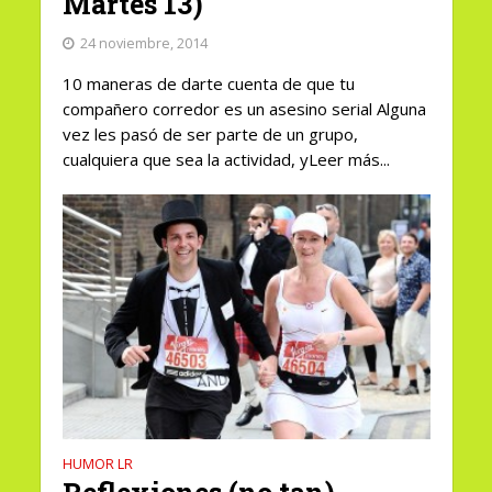
Martes 13)
24 noviembre, 2014
10 maneras de darte cuenta de que tu
compañero corredor es un asesino serial Alguna
vez les pasó de ser parte de un grupo,
cualquiera que sea la actividad, yLeer más...
HUMOR LR