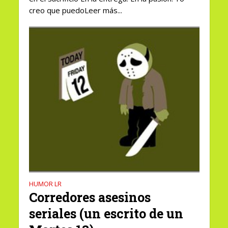
creo que puedoLeer más...
HUMOR LR
Corredores asesinos
seriales (un escrito de un