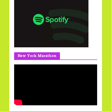
New York Marathon