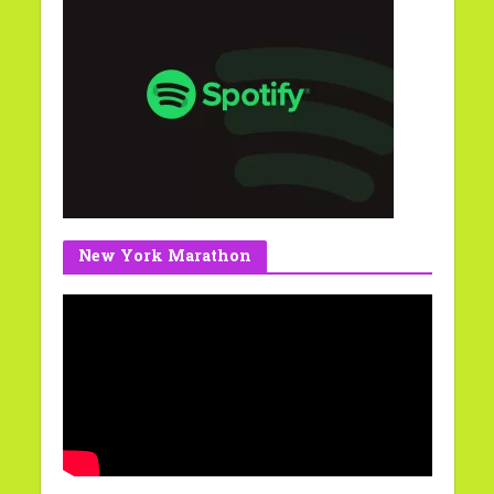
New York Marathon