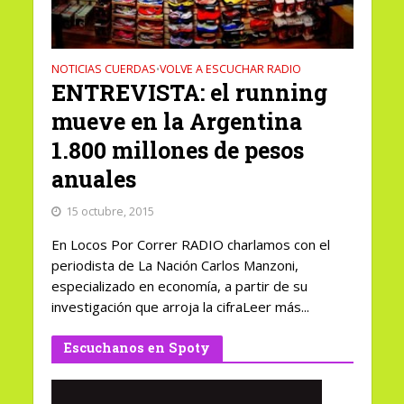
NOTICIAS CUERDAS
VOLVE A ESCUCHAR RADIO
•
ENTREVISTA: el running
mueve en la Argentina
1.800 millones de pesos
anuales
15 octubre, 2015
En Locos Por Correr RADIO charlamos con el
periodista de La Nación Carlos Manzoni,
especializado en economía, a partir de su
investigación que arroja la cifraLeer más...
Escuchanos en Spoty