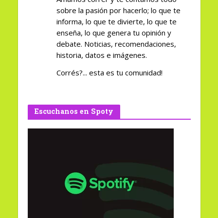
sobre la pasión por hacerlo; lo que te
informa, lo que te divierte, lo que te
enseña, lo que genera tu opinión y
debate. Noticias, recomendaciones,
historia, datos e imágenes.
Corrés?... esta es tu comunidad!
Escuchanos en Spoty