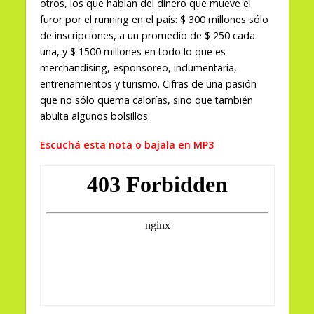
otros, los que hablan del dinero que mueve el
furor por el running en el país: $ 300 millones sólo
de inscripciones, a un promedio de $ 250 cada
una, y $ 1500 millones en todo lo que es
merchandising, esponsoreo, indumentaria,
entrenamientos y turismo. Cifras de una pasión
que no sólo quema calorías, sino que también
abulta algunos bolsillos.
Escuchá esta nota o bajala en MP3