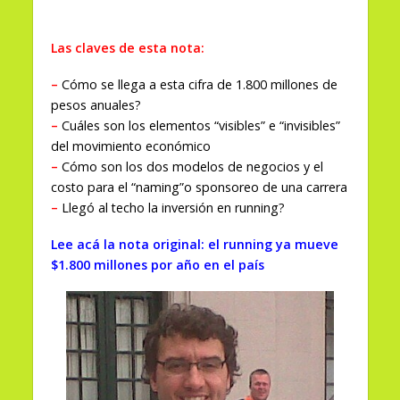
Las claves de esta nota:
–
Cómo se llega a esta cifra de 1.800 millones de
pesos anuales?
–
Cuáles son los elementos “visibles” e “invisibles”
del movimiento económico
–
Cómo son los dos modelos de negocios y el
costo para el “naming”o sponsoreo de una carrera
–
Llegó al techo la inversión en running?
Lee acá la nota original: el running ya mueve
$1.800 millones por año en el país