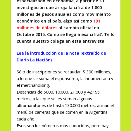
especializado en economía, a partir de su
investigación que arroja la cifra de 1.800
millones de pesos anuales como movimiento
económico en el país, algo así como
191
millones de dólares
al cambio oficial en
Octubre 2015. Cómo se llega a esa cifra?. Te lo
cuenta nuestro colega en esta entrevista.
Lee la introducción de la nota (extraído de
Diario La Nación)
Sólo de inscripciones se recaudan $ 300 millones,
a lo que se suma el esponsoreo, la indumentaria y
el merchandising.
Distancias de 5000, 10.000, 21.000 y 42.195
metros, a las que se les suman algunas
ultramaratones de hasta 130.000 metros, arman el
menú de carreras que se corren en la Argentina
cada año.
Esos son los números más conocidos, pero hay