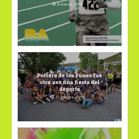
8 marzo, 2019
Potrero de los Funes fue
otra vez una fiesta del
deporte
22 febrero, 2019