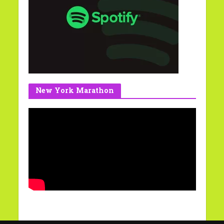
New York Marathon