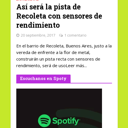
Así será la pista de
Recoleta con sensores de
rendimiento
20 septiembre, 2017
1 comentario
En el barrio de Recoleta, Buenos Aires, justo a la
vereda de enfrente a la flor de metal,
construirán un pista recta con sensores de
rendimiento, será de usoLeer más...
Escuchanos en Spoty