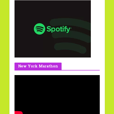
New York Marathon