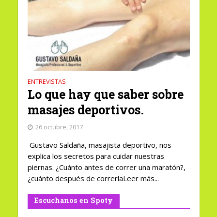
ENTREVISTAS
Lo que hay que saber sobre
masajes deportivos.
26 octubre, 2017
Gustavo Saldaña, masajista deportivo, nos
explica los secretos para cuidar nuestras
piernas. ¿Cuánto antes de correr una maratón?,
¿cuánto después de correrlaLeer más...
Escuchanos en Spoty