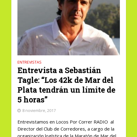
ENTREVISTAS
Entrevista a Sebastián
Tagle: “Los 42k de Mar del
Plata tendrán un límite de
5 horas”
8 noviembre, 2017
Entrevistamos en Locos Por Correr RADIO al
Director del Club de Corredores, a cargo de la
organización logística de la Maratón de Mar del