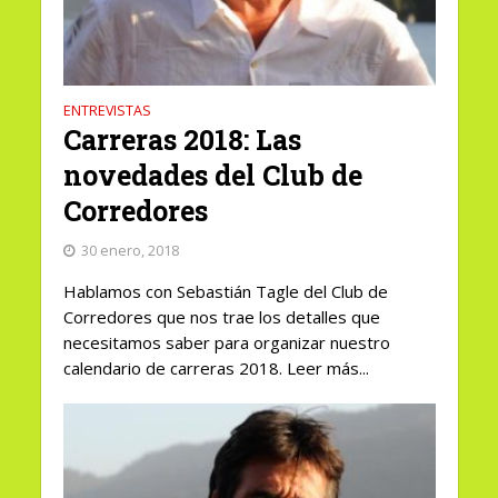
ENTREVISTAS
Carreras 2018: Las
novedades del Club de
Corredores
30 enero, 2018
Hablamos con Sebastián Tagle del Club de
Corredores que nos trae los detalles que
necesitamos saber para organizar nuestro
calendario de carreras 2018. Leer más...