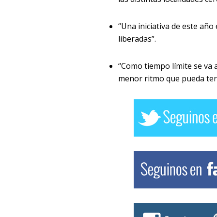
“Una iniciativa de este año
liberadas”.
“Como tiempo límite se va 
menor ritmo que pueda term