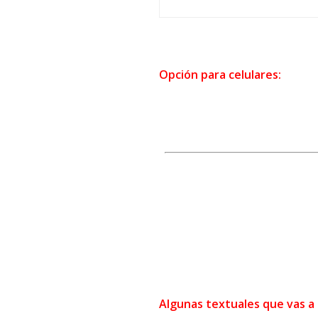
Opción para celulares:
Algunas textuales que vas a