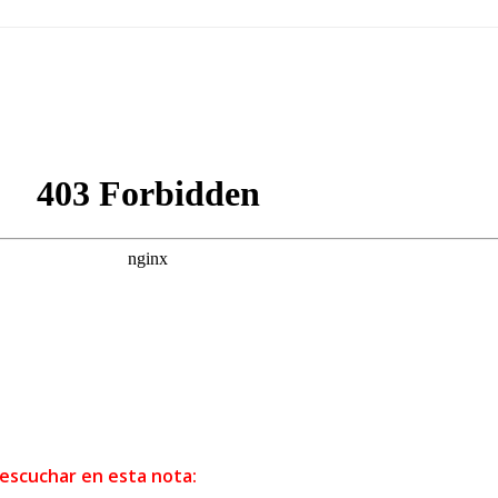
 escuchar en esta nota: