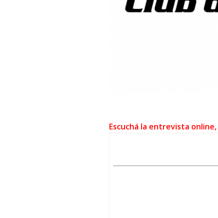
Escuchá la entrevista online,