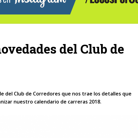
novedades del Club de
e del Club de Corredores que nos trae los detalles que
nizar nuestro calendario de carreras 2018.