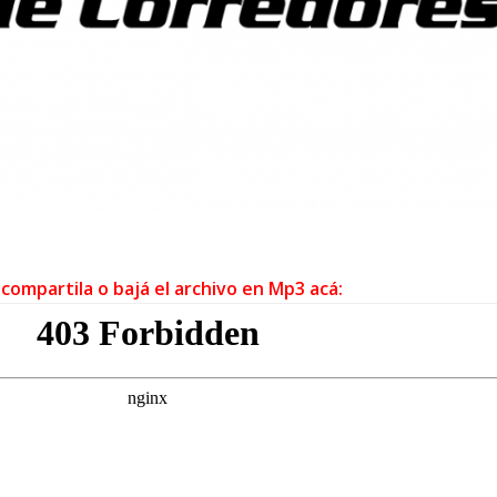
 compartila o bajá el archivo en Mp3 acá: