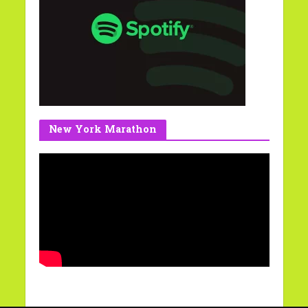
New York Marathon