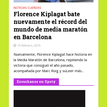
NOTICIAS CUERDAS
Florence Kiplagat bate
nuevamente el récord del
mundo de media maratón
en Barcelona
15 febrero, 2015
Nuevamente, Florence Kiplagat hace historia en
la Media Maratón de Barcelona, repitiendo la
victoria que consiguió el año pasado,
acompañada por Marc Roig y suLeer más...
Escuchanos en Spoty