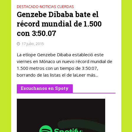
DESTACADO
NOTICIAS CUERDAS
•
Genzebe Dibaba bate el
récord mundial de 1.500
con 3:50.07
17 julio, 2015
La etíope Genzebe Dibaba estableció este
viernes en Mónaco un nuevo récord mundial de
1.500 metros con un tiempo de 3:50:07,
borrando de las listas el de laLeer más...
Escuchanos en Spoty