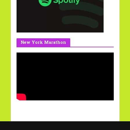
New York Marathon