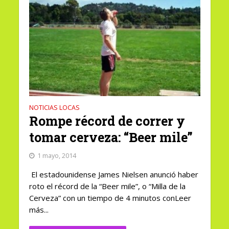
NOTICIAS LOCAS
Rompe récord de correr y
tomar cerveza: “Beer mile”
1 mayo, 2014
El estadounidense James Nielsen anunció haber
roto el récord de la “Beer mile”, o “Milla de la
Cerveza” con un tiempo de 4 minutos conLeer
más...