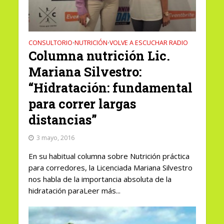
CONSULTORIO
NUTRICIÓN
VOLVE A ESCUCHAR RADIO
•
•
Columna nutrición Lic.
Mariana Silvestro:
“Hidratación: fundamental
para correr largas
distancias”
3 mayo, 2016
En su habitual columna sobre Nutrición práctica
para corredores, la Licenciada Mariana Silvestro
nos habla de la importancia absoluta de la
hidratación paraLeer más...