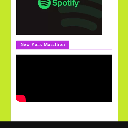
New York Marathon