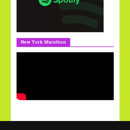
New York Marathon