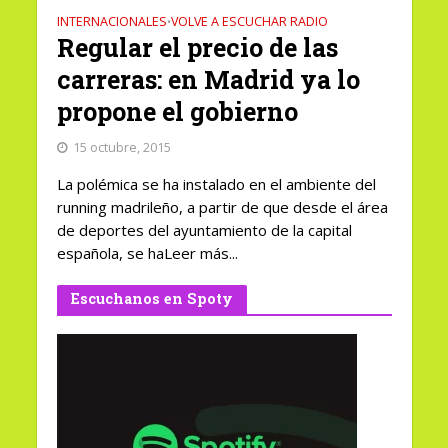
INTERNACIONALES
VOLVE A ESCUCHAR RADIO
•
Regular el precio de las
carreras: en Madrid ya lo
propone el gobierno
15 octubre, 2015
La polémica se ha instalado en el ambiente del
running madrileño, a partir de que desde el área
de deportes del ayuntamiento de la capital
española, se haLeer más...
Escuchanos en Spoty