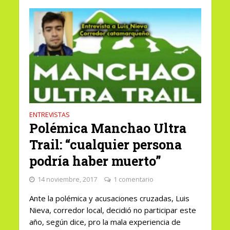
ENTREVISTAS
Polémica Manchao Ultra
Trail: “cualquier persona
podría haber muerto”
14 noviembre, 2017
1 comentario
Ante la polémica y acusaciones cruzadas, Luis
Nieva, corredor local, decidió no participar este
año, según dice, pro la mala experiencia de