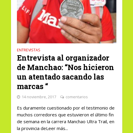
ENTREVISTAS
Entrevista al organizador
de Manchao: “Nos hicieron
un atentado sacando las
marcas “
14 noviembre, 2017
comentarios
Es duramente cuestionado por el testimonio de
muchos corredores que estuvieron el último fin
de semana en la carrera Manchao Ultra Trail, en
la provincia deLeer más...