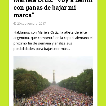
con ganas de bajar mi
marca”
20 septiembre, 2017
Hablamos con Mariela Ortiz, la atleta de élite
argentina, que competirá en la capital alemana el
próximo fin de semana y analiza sus
posibilidades para bajarLeer más...