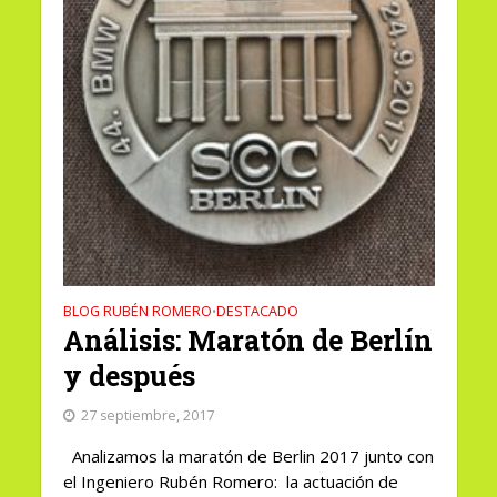
BLOG RUBÉN ROMERO
DESTACADO
•
Análisis: Maratón de Berlín
y después
27 septiembre, 2017
Analizamos la maratón de Berlin 2017 junto con
el Ingeniero Rubén Romero: la actuación de