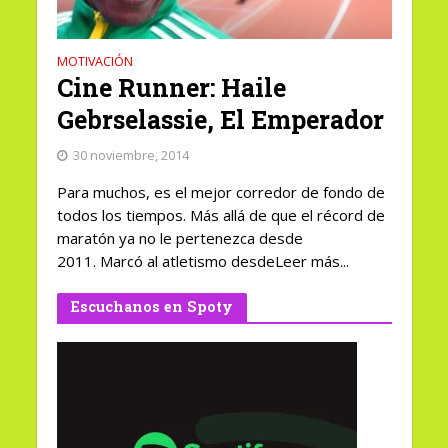
MOTIVACIÓN
Cine Runner: Haile
Gebrselassie, El Emperador
30 noviembre, 2014
Para muchos, es el mejor corredor de fondo de
todos los tiempos. Más allá de que el récord de
maratón ya no le pertenezca desde
2011. Marcó al atletismo desdeLeer más...
Escuchanos en Spoty