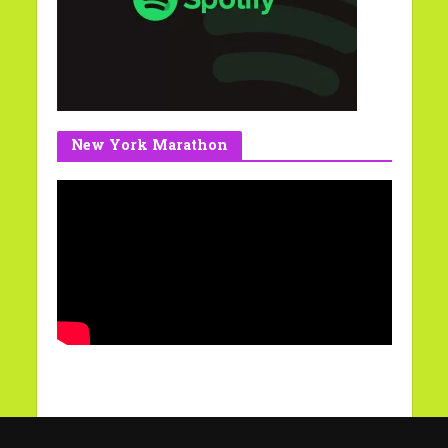
New York Marathon