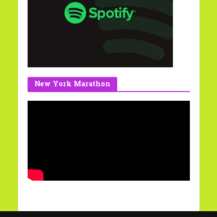
New York Marathon