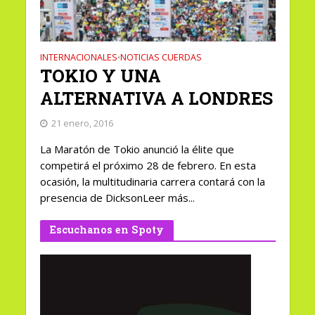
INTERNACIONALES
NOTICIAS CUERDAS
•
TOKIO Y UNA
ALTERNATIVA A LONDRES
21 enero, 2016
La Maratón de Tokio anunció la élite que
competirá el próximo 28 de febrero. En esta
ocasión, la multitudinaria carrera contará con la
presencia de DicksonLeer más...
Escuchanos en Spoty